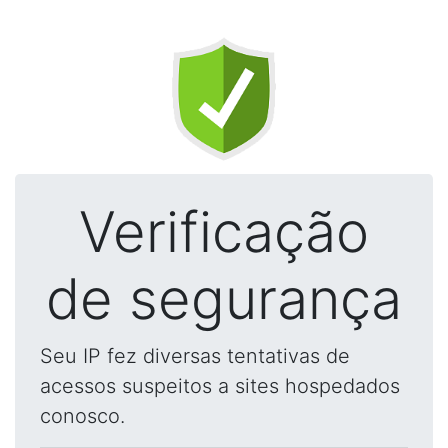
Verificação
de segurança
Seu IP fez diversas tentativas de
acessos suspeitos a sites hospedados
conosco.