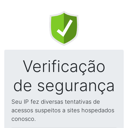
Verificação
de segurança
Seu IP fez diversas tentativas de
acessos suspeitos a sites hospedados
conosco.