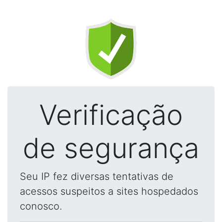
Verificação
de segurança
Seu IP fez diversas tentativas de
acessos suspeitos a sites hospedados
conosco.