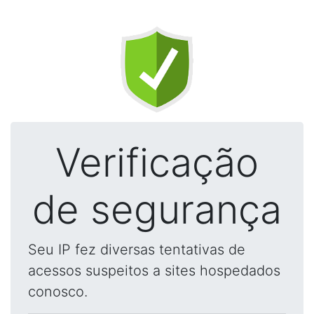
Verificação
de segurança
Seu IP fez diversas tentativas de
acessos suspeitos a sites hospedados
conosco.