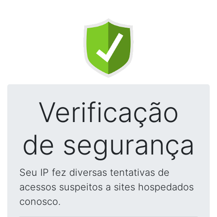
Verificação
de segurança
Seu IP fez diversas tentativas de
acessos suspeitos a sites hospedados
conosco.