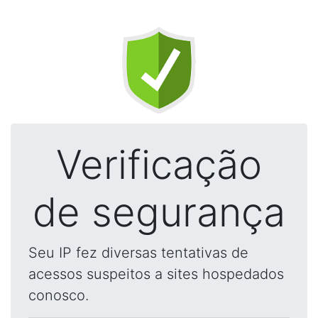
Verificação
de segurança
Seu IP fez diversas tentativas de
acessos suspeitos a sites hospedados
conosco.